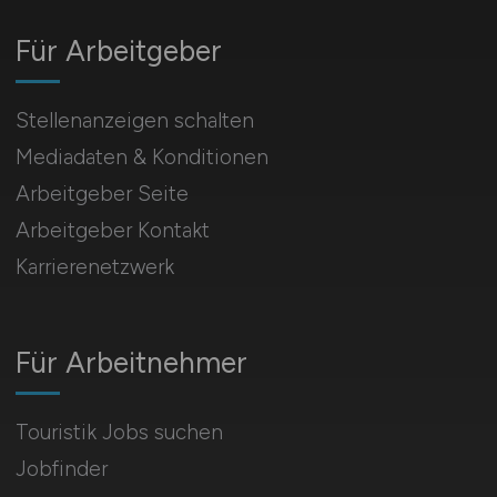
Für Arbeitgeber
Stellenanzeigen schalten
Mediadaten & Konditionen
Arbeitgeber Seite
Arbeitgeber Kontakt
Karrierenetzwerk
Für Arbeitnehmer
Touristik Jobs suchen
Jobfinder