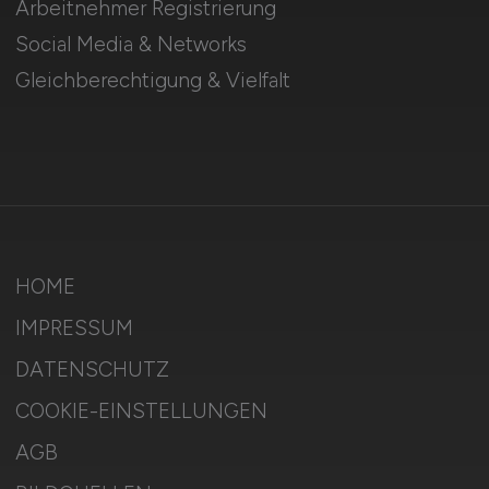
Arbeitnehmer Registrierung
Social Media & Networks
Gleichberechtigung & Vielfalt
HOME
IMPRESSUM
DATENSCHUTZ
COOKIE-EINSTELLUNGEN
AGB