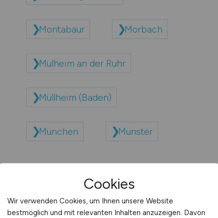
Montabaur
Morbach
Mülheim an der Ruhr
Müllheim (Baden)
München
Münster
Cookies
Wir verwenden Cookies, um Ihnen unsere Website
bestmöglich und mit relevanten Inhalten anzuzeigen. Davon