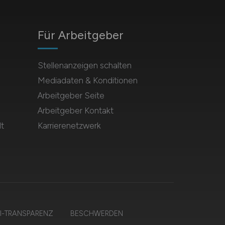
Für Arbeitgeber
Stellenanzeigen schalten
Mediadaten & Konditionen
Arbeitgeber Seite
Arbeitgeber Kontakt
t
Karrierenetzwerk
I-TRANSPARENZ
BESCHWERDEN