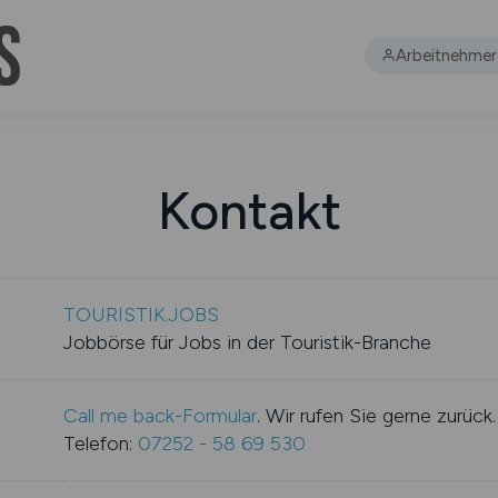
Arbeitnehmer
Kontakt
TOURISTIK.JOBS
Jobbörse für Jobs in der Touristik-Branche
Call me back-Formular
. Wir rufen Sie gerne zurück.
Telefon:
07252 - 58 69 530