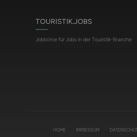
TOURISTIK.JOBS
Jobbörse für Jobs in der Touristik-Branche
HOME
IMPRESSUM
DATENSCHU