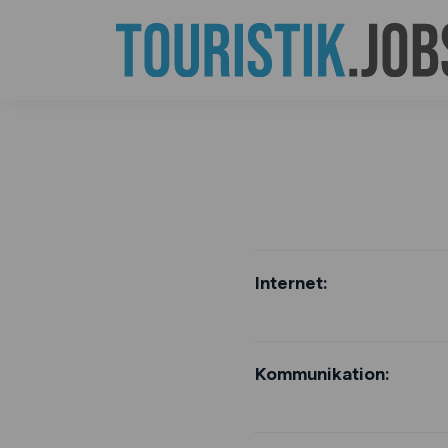
Internet:
Kommunikation: