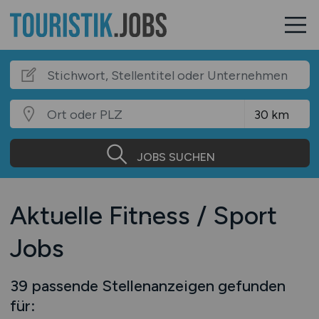
JOBS SUCHEN
Aktuelle Fitness / Sport
Jobs
39 passende Stellenanzeigen gefunden
für: