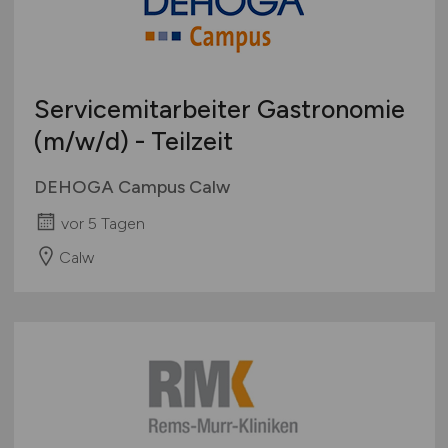
Servicemitarbeiter Gastronomie
(m/w/d)
- Teilzeit
DEHOGA Campus Calw
vor 5 Tagen
Calw