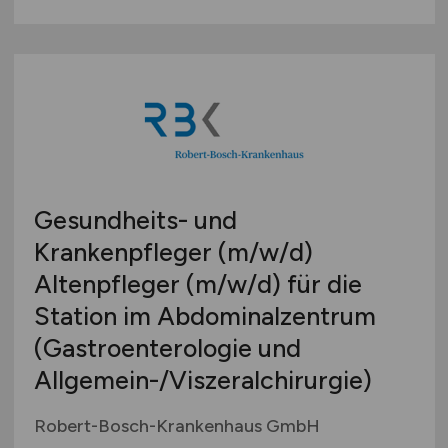
Gesundheits- und
Krankenpfleger
(m/w/d)
Altenpfleger
(m/w/d)
für die
Station im Abdominalzentrum
(Gastroenterologie und
Allgemein-/Viszeralchirurgie)
Robert-Bosch-Krankenhaus GmbH