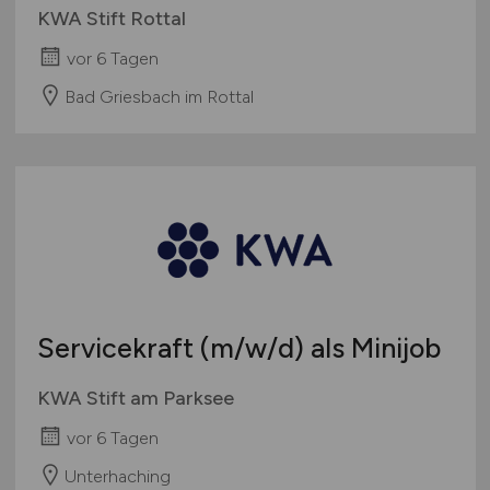
KWA Stift Rottal
vor 6 Tagen
Bad Griesbach im Rottal
Servicekraft
(m/w/d)
als Minijob
KWA Stift am Parksee
vor 6 Tagen
Unterhaching