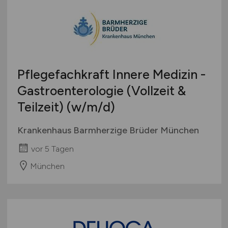
Pflegefachkraft Innere Medizin -
Gastroenterologie (Vollzeit &
Teilzeit)
(w/m/d)
Krankenhaus Barmherzige Brüder München
vor 5 Tagen
München