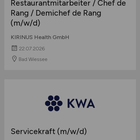
Restaurantmitarbeiter / Chef de
Rang / Demichef de Rang
(m/w/d)
KIRINUS Health GmbH
22.07.2026
Bad Wiessee
Servicekraft
(m/w/d)