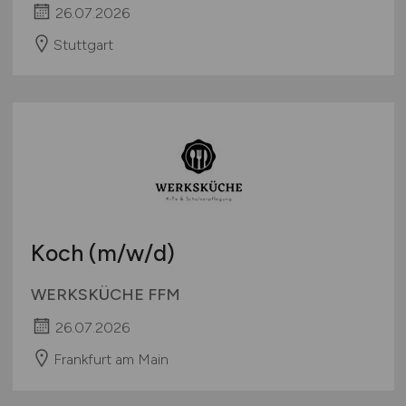
26.07.2026
Stuttgart
Koch
(m/w/d)
WERKSKÜCHE FFM
26.07.2026
Frankfurt am Main