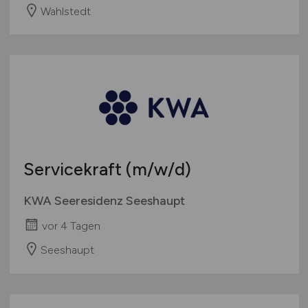
Wahlstedt
Servicekraft
(m/w/d)
KWA Seeresidenz Seeshaupt
vor 4 Tagen
Seeshaupt