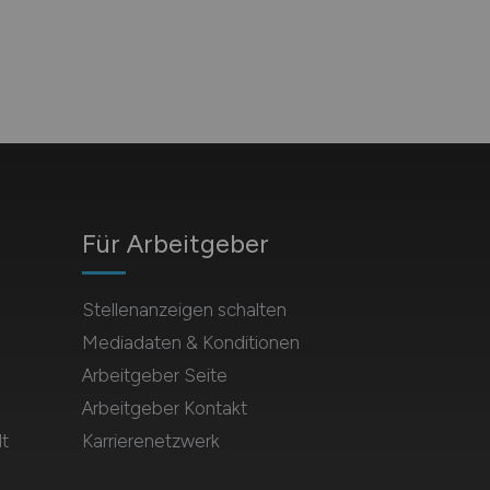
Für Arbeitgeber
Stellenanzeigen schalten
Mediadaten & Konditionen
Arbeitgeber Seite
Arbeitgeber Kontakt
t
Karrierenetzwerk