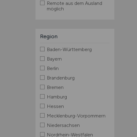
Remote aus dem Ausland
möglich
Region
Baden-Württemberg
Bayern
Berlin
Brandenburg
Bremen
Hamburg
Hessen
Mecklenburg-Vorpommern
Niedersachsen
Nordrhein-Westfalen