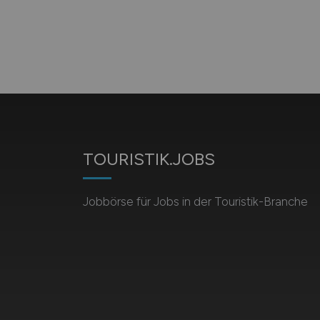
TOURISTIK.JOBS
Jobbörse für Jobs in der Touristik-Branche