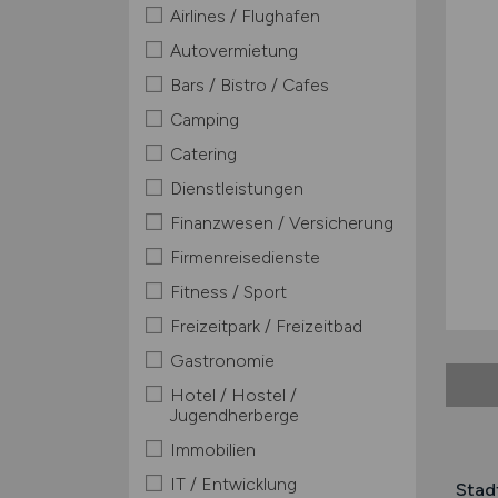
Airlines / Flughafen
Autovermietung
Bars / Bistro / Cafes
Camping
Catering
Dienstleistungen
Finanzwesen / Versicherung
Firmenreisedienste
Fitness / Sport
Freizeitpark / Freizeitbad
Gastronomie
Hotel / Hostel /
Jugendherberge
Immobilien
IT / Entwicklung
Stad