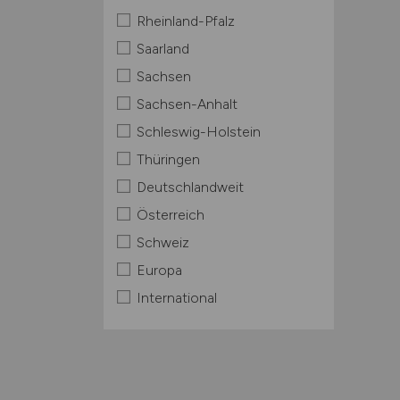
Rheinland-Pfalz
Saarland
Sachsen
Sachsen-Anhalt
Schleswig-Holstein
Thüringen
Deutschlandweit
Österreich
Schweiz
Europa
International