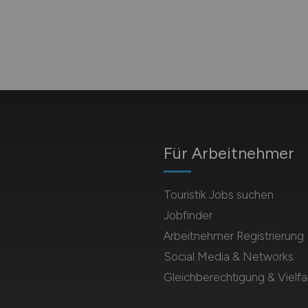
Für Arbeitnehmer
Touristik Jobs suchen
Jobfinder
Arbeitnehmer Registrierung
Social Media & Networks
Gleichberechtigung & Vielfal