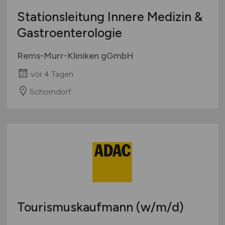
Stationsleitung Innere Medizin &
Gastroenterologie
Rems-Murr-Kliniken gGmbH
vor 4 Tagen
Schorndorf
Tourismuskaufmann
(w/m/d)