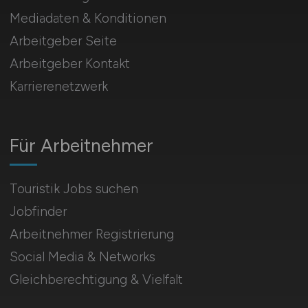
Mediadaten & Konditionen
Arbeitgeber Seite
Arbeitgeber Kontakt
Karrierenetzwerk
Für Arbeitnehmer
Touristik Jobs suchen
Jobfinder
Arbeitnehmer Registrierung
Social Media & Networks
Gleichberechtigung & Vielfalt