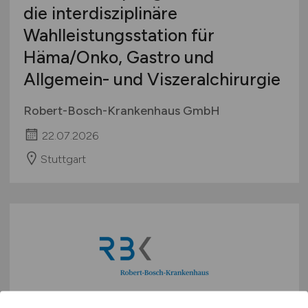
die interdisziplinäre
Wahlleistungsstation für
Häma/Onko, Gastro und
Allgemein- und Viszeralchirurgie
Robert-Bosch-Krankenhaus GmbH
22.07.2026
Stuttgart