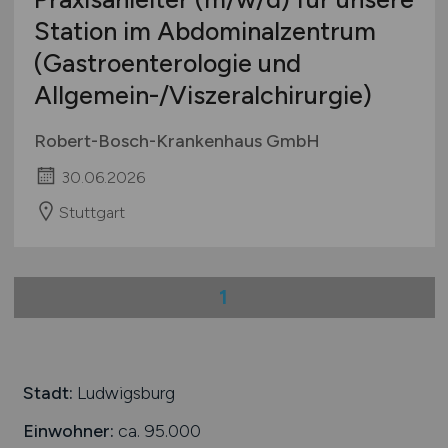
Station im Abdominalzentrum
(Gastroenterologie und
Allgemein-/Viszeralchirurgie)
Robert-Bosch-Krankenhaus GmbH
30.06.2026
Stuttgart
1
Stadt:
Ludwigsburg
Einwohner:
ca. 95.000