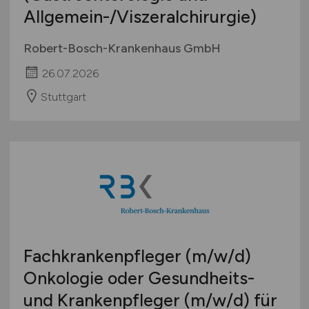
Allgemein-/Viszeralchirurgie)
Robert-Bosch-Krankenhaus GmbH
26.07.2026
Stuttgart
Fachkrankenpfleger
(m/w/d)
Onkologie oder Gesundheits-
und Krankenpfleger
(m/w/d)
für