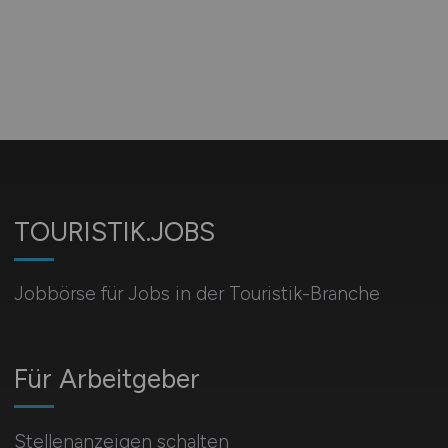
TOURISTIK.JOBS
Jobbörse für Jobs in der Touristik-Branche
Für Arbeitgeber
Stellenanzeigen schalten