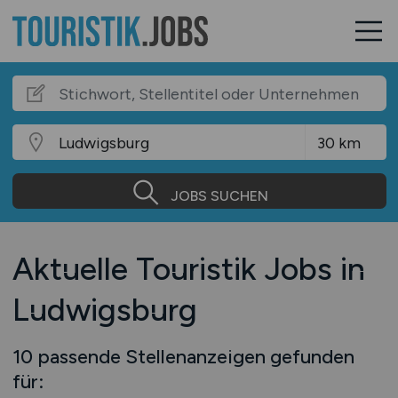
JOBS SUCHEN
Aktuelle Touristik Jobs in
Ludwigsburg
10 passende Stellenanzeigen gefunden
für: