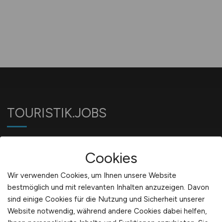
TOURISTIK.JOBS
Jobbörse für Jobs in der Touristik-Branche
Cookies
Wir verwenden Cookies, um Ihnen unsere Website
Für Arbeitgeber
bestmöglich und mit relevanten Inhalten anzuzeigen. Davon
sind einige Cookies für die Nutzung und Sicherheit unserer
Website notwendig, während andere Cookies dabei helfen,
Stellenanzeigen schalten