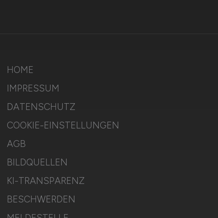
HOME
IMPRESSUM
DATENSCHUTZ
COOKIE-EINSTELLUNGEN
AGB
BILDQUELLEN
KI-TRANSPARENZ
BESCHWERDEN
MELDESTELLE