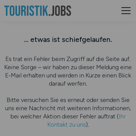
... etwas ist schiefgelaufen.
Es trat ein Fehler beim Zugriff auf die Seite auf.
Keine Sorge – wir haben zu dieser Meldung eine
E-Mail erhalten und werden in Kürze einen Blick
darauf werfen.
Bitte versuchen Sie es erneut oder senden Sie
uns eine Nachricht mit weiteren Informationen,
bei welcher Aktion dieser Fehler auftrat (
Ihr
Kontakt zu uns
).