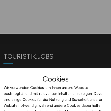
TOURISTIK.JOBS
Jobbörse für Jobs in der Touristik-Branche
Cookies
Wir verwenden Cookies, um Ihnen unsere Website
Für Arbeitgeber
bestmöglich und mit relevanten Inhalten anzuzeigen. Davon
sind einige Cookies für die Nutzung und Sicherheit unserer
Website notwendig, während andere Cookies dabei helfen,
Stellenanzeigen schalten