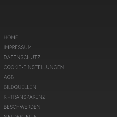
HOME
IMPRESSUM
DATENSCHUTZ
COOKIE-EINSTELLUNGEN
AGB
BILDQUELLEN
KI-TRANSPARENZ
BESCHWERDEN
MELDESTELLE