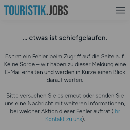
... etwas ist schiefgelaufen.
Es trat ein Fehler beim Zugriff auf die Seite auf.
Keine Sorge – wir haben zu dieser Meldung eine
E-Mail erhalten und werden in Kürze einen Blick
darauf werfen.
Bitte versuchen Sie es erneut oder senden Sie
uns eine Nachricht mit weiteren Informationen,
bei welcher Aktion dieser Fehler auftrat (
Ihr
Kontakt zu uns
).