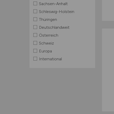
Sachsen-Anhalt
Schleswig-Holstein
Thüringen
Deutschlandweit
Österreich
Schweiz
Europa
International