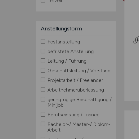
Teilzeit
Anstellungsform
Festanstellung
befristete Anstellung
Leitung / Führung
Geschäftsleitung / Vorstand
Projektarbeit / Freelancer
Arbeitnehmerüberlassung
geringfügige Beschäftigung /
Minijob
Berufseinstieg / Trainee
Bachelor-/ Master-/ Diplom-
Arbeit