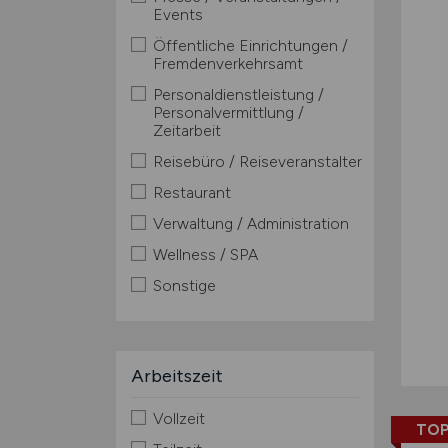
Events
Öffentliche Einrichtungen /
Fremdenverkehrsamt
Personaldienstleistung /
Personalvermittlung /
Zeitarbeit
Reisebüro / Reiseveranstalter
Restaurant
Verwaltung / Administration
Wellness / SPA
Sonstige
Arbeitszeit
Vollzeit
TOP