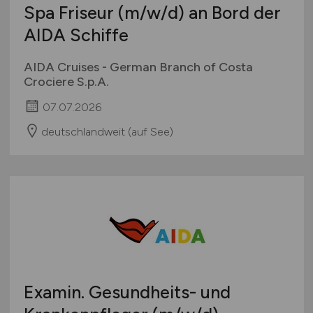
Spa Friseur
(m/w/d)
an Bord der
AIDA Schiffe
AIDA Cruises - German Branch of Costa
Crociere S.p.A.
07.07.2026
deutschlandweit (auf See)
Examin. Gesundheits- und