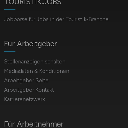
TOURISTIK.JOBS
Jobbörse für Jobs in der Touristik-Branche
Für Arbeitgeber
Stellenanzeigen schalten
Mediadaten & Konditionen
Arbeitgeber Seite
Arbeitgeber Kontakt
Karrierenetzwerk
Für Arbeitnehmer