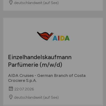
deutschlandweit (auf See)
Einzelhandelskaufmann
Parfümerie
(m/w/d)
AIDA Cruises - German Branch of Costa
Crociere S.p.A.
22.07.2026
deutschlandweit (auf See)