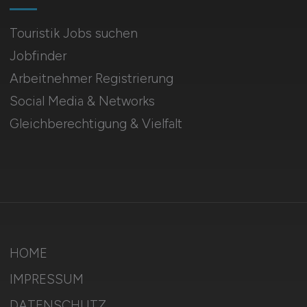
Touristik Jobs suchen
Jobfinder
Arbeitnehmer Registrierung
Social Media & Networks
Gleichberechtigung & Vielfalt
HOME
IMPRESSUM
DATENSCHUTZ