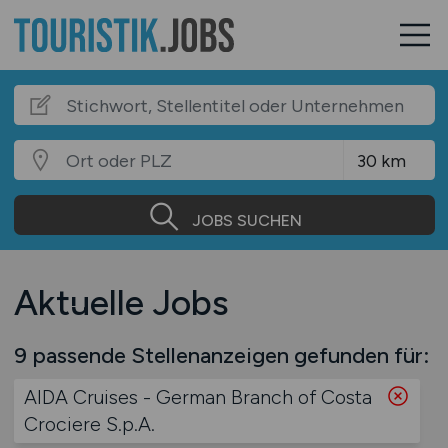
JOBS SUCHEN
Aktuelle Jobs
9 passende Stellenanzeigen gefunden für:
AIDA Cruises - German Branch of Costa
Crociere S.p.A.