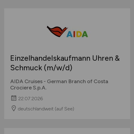
Einzelhandelskaufmann Uhren &
Schmuck
(m/w/d)
AIDA Cruises - German Branch of Costa
Crociere S.p.A.
22.07.2026
deutschlandweit (auf See)