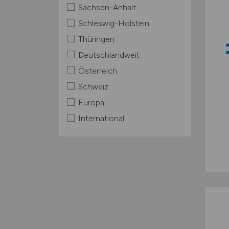
Sachsen-Anhalt
Schleswig-Holstein
Thüringen
Deutschlandweit
Österreich
Schweiz
Europa
International