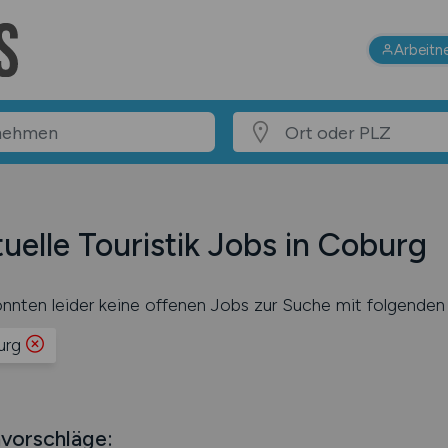
Arbeitn
uelle Touristik Jobs in Coburg
nnten leider keine offenen Jobs zur Suche mit folgenden 
urg
vorschläge: