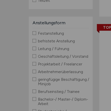
Teilzeit
Anstellungsform
TOP
Festanstellung
befristete Anstellung
Leitung / Führung
Geschäftsleitung / Vorstand
Projektarbeit / Freelancer
Arbeitnehmerüberlassung
geringfügige Beschäftigung /
Minijob
Berufseinstieg / Trainee
Bachelor-/ Master-/ Diplom-
Arbeit