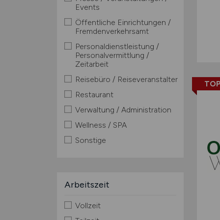
Events
Öffentliche Einrichtungen /
Fremdenverkehrsamt
Personaldienstleistung /
Personalvermittlung /
Zeitarbeit
Reisebüro / Reiseveranstalter
TOP
Restaurant
Verwaltung / Administration
Wellness / SPA
Sonstige
Arbeitszeit
Vollzeit