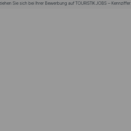
ziehen Sie sich bei Ihrer Bewerbung auf TOURISTIK.JOBS – Kennziffe