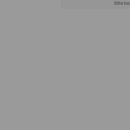
Bitte be