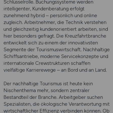
Schlüsselrolle. Buchungssysteme werden
intelligenter, Kundenberatung erfolgt
zunehmend hybrid – persönlich und online
zugleich. Arbeitnehmer, die Technik verstehen
und gleichzeitig kundenorientiert arbeiten, sind
hier besonders gefragt. Die Kreuzfahrtbranche
entwickelt sich zu einem der innovativsten
Segmente der Tourismuswirtschaft. Nachhaltige
Schiffsantriebe, moderne Servicekonzepte und
internationale Crewstrukturen schaffen
vielfältige Karrierewege – an Bord und an Land.
Der nachhaltige Tourismus ist heute kein
Nischenthema mehr, sondern zentraler
Bestandteil der Branche. Arbeitgeber suchen
Spezialisten, die ökologische Verantwortung mit
wirtschaftlicher Effizienz verbinden können. Ob