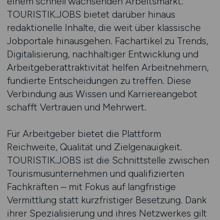
einem schnell wachsenden Arbeitsmarkt.
TOURISTIK.JOBS bietet darüber hinaus
redaktionelle Inhalte, die weit über klassische
Jobportale hinausgehen. Fachartikel zu Trends,
Digitalisierung, nachhaltiger Entwicklung und
Arbeitgeberattraktivität helfen Arbeitnehmern,
fundierte Entscheidungen zu treffen. Diese
Verbindung aus Wissen und Karriereangebot
schafft Vertrauen und Mehrwert.
Für Arbeitgeber bietet die Plattform
Reichweite, Qualität und Zielgenauigkeit.
TOURISTIK.JOBS ist die Schnittstelle zwischen
Tourismusunternehmen und qualifizierten
Fachkräften – mit Fokus auf langfristige
Vermittlung statt kurzfristiger Besetzung. Dank
ihrer Spezialisierung und ihres Netzwerkes gilt