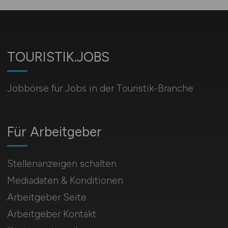
TOURISTIK.JOBS
Jobbörse für Jobs in der Touristik-Branche
Für Arbeitgeber
Stellenanzeigen schalten
Mediadaten & Konditionen
Arbeitgeber Seite
Arbeitgeber Kontakt