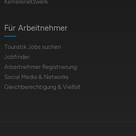
Karrierenetzwerk
Für Arbeitnehmer
Touristik Jobs suchen
Jobfinder
Arbeitnehmer Registrierung
Social Media & Networks
Gleichberechtigung & Vielfalt