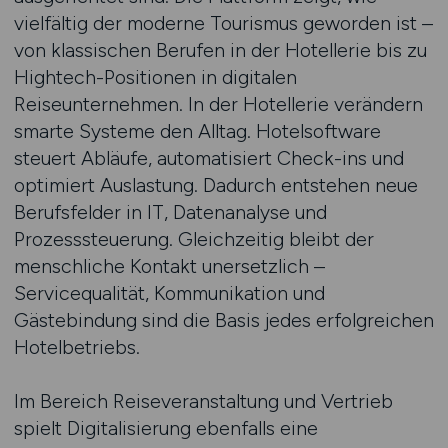
vielfältig der moderne Tourismus geworden ist –
von klassischen Berufen in der Hotellerie bis zu
Hightech-Positionen in digitalen
Reiseunternehmen. In der Hotellerie verändern
smarte Systeme den Alltag. Hotelsoftware
steuert Abläufe, automatisiert Check-ins und
optimiert Auslastung. Dadurch entstehen neue
Berufsfelder in IT, Datenanalyse und
Prozesssteuerung. Gleichzeitig bleibt der
menschliche Kontakt unersetzlich –
Servicequalität, Kommunikation und
Gästebindung sind die Basis jedes erfolgreichen
Hotelbetriebs.
Im Bereich Reiseveranstaltung und Vertrieb
spielt Digitalisierung ebenfalls eine