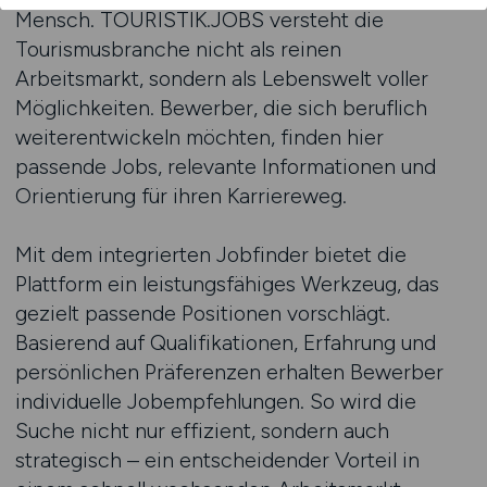
Mensch. TOURISTIK.JOBS versteht die
Tourismusbranche nicht als reinen
Arbeitsmarkt, sondern als Lebenswelt voller
Möglichkeiten. Bewerber, die sich beruflich
weiterentwickeln möchten, finden hier
passende Jobs, relevante Informationen und
Orientierung für ihren Karriereweg.
Mit dem integrierten Jobfinder bietet die
Plattform ein leistungsfähiges Werkzeug, das
gezielt passende Positionen vorschlägt.
Basierend auf Qualifikationen, Erfahrung und
persönlichen Präferenzen erhalten Bewerber
individuelle Jobempfehlungen. So wird die
Suche nicht nur effizient, sondern auch
strategisch – ein entscheidender Vorteil in