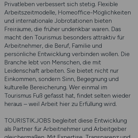
Privatleben verbessert sich stetig. Flexible
Arbeitszeitmodelle, Homeoffice-Möglichkeiten
und internationale Jobrotationen bieten
Freiräume, die früher undenkbar waren. Das
macht den Tourismus besonders attraktiv für
Arbeitnehmer, die Beruf, Familie und
persönliche Entwicklung verbinden wollen. Die
Branche lebt von Menschen, die mit
Leidenschaft arbeiten. Sie bietet nicht nur
Einkommen, sondern Sinn, Begegnung und
kulturelle Bereicherung. Wer einmal im
Tourismus Fuß gefasst hat, findet selten wieder
heraus – weil Arbeit hier zu Erfüllung wird.
TOURISTIK.JOBS begleitet diese Entwicklung
als Partner für Arbeitnehmer und Arbeitgeber
gleichermaßen. Mit Expertise, Transparenz und