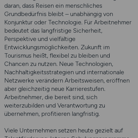
daran, dass Reisen ein menschliches
Grundbedürfnis bleibt – unabhängig von
Konjunktur oder Technologie. Für Arbeitnehmer
bedeutet das langfristige Sicherheit,
Perspektive und vielfältige
Entwicklungsmöglichkeiten. Zukunft im
Tourismus heißt, flexibel zu bleiben und
Chancen zu nutzen. Neue Technologien,
Nachhaltigkeitsstrategien und internationale
Netzwerke verändern Arbeitsweisen, eröffnen
aber gleichzeitig neue Karrierestufen.
Arbeitnehmer, die bereit sind, sich
weiterzubilden und Verantwortung zu
übernehmen, profitieren langfristig.
Viele Unternehmen setzen heute gezielt auf