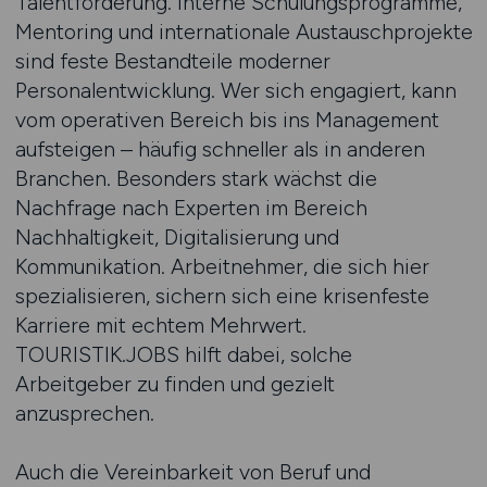
Talentförderung. Interne Schulungsprogramme,
Mentoring und internationale Austauschprojekte
sind feste Bestandteile moderner
Personalentwicklung. Wer sich engagiert, kann
vom operativen Bereich bis ins Management
aufsteigen – häufig schneller als in anderen
Branchen. Besonders stark wächst die
Nachfrage nach Experten im Bereich
Nachhaltigkeit, Digitalisierung und
Kommunikation. Arbeitnehmer, die sich hier
spezialisieren, sichern sich eine krisenfeste
Karriere mit echtem Mehrwert.
TOURISTIK.JOBS hilft dabei, solche
Arbeitgeber zu finden und gezielt
anzusprechen.
Auch die Vereinbarkeit von Beruf und