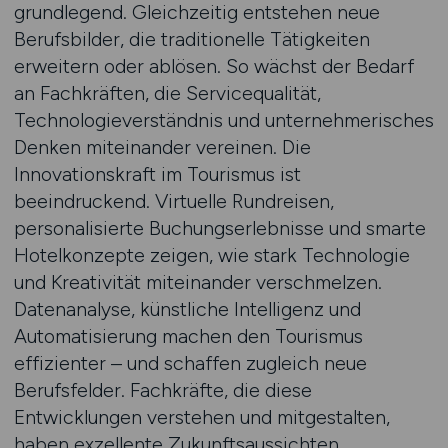
grundlegend. Gleichzeitig entstehen neue
Berufsbilder, die traditionelle Tätigkeiten
erweitern oder ablösen. So wächst der Bedarf
an Fachkräften, die Servicequalität,
Technologieverständnis und unternehmerisches
Denken miteinander vereinen. Die
Innovationskraft im Tourismus ist
beeindruckend. Virtuelle Rundreisen,
personalisierte Buchungserlebnisse und smarte
Hotelkonzepte zeigen, wie stark Technologie
und Kreativität miteinander verschmelzen.
Datenanalyse, künstliche Intelligenz und
Automatisierung machen den Tourismus
effizienter – und schaffen zugleich neue
Berufsfelder. Fachkräfte, die diese
Entwicklungen verstehen und mitgestalten,
haben exzellente Zukunftsaussichten.