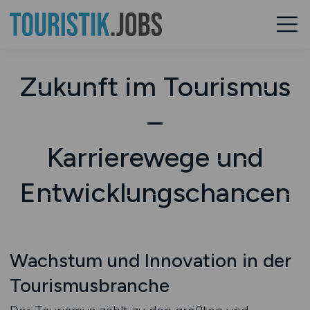
Zukunft im Tourismus
–
Karrierewege und
Entwicklungschancen
Wachstum und Innovation in der
Tourismusbranche