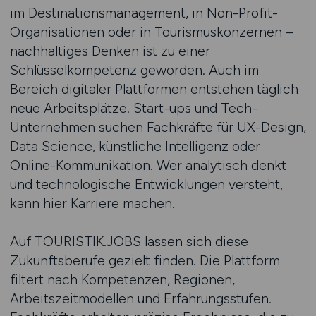
im Destinationsmanagement, in Non-Profit-
Organisationen oder in Tourismuskonzernen –
nachhaltiges Denken ist zu einer
Schlüsselkompetenz geworden. Auch im
Bereich digitaler Plattformen entstehen täglich
neue Arbeitsplätze. Start-ups und Tech-
Unternehmen suchen Fachkräfte für UX-Design,
Data Science, künstliche Intelligenz oder
Online-Kommunikation. Wer analytisch denkt
und technologische Entwicklungen versteht,
kann hier Karriere machen.
Auf TOURISTIK.JOBS lassen sich diese
Zukunftsberufe gezielt finden. Die Plattform
filtert nach Kompetenzen, Regionen,
Arbeitszeitmodellen und Erfahrungsstufen.