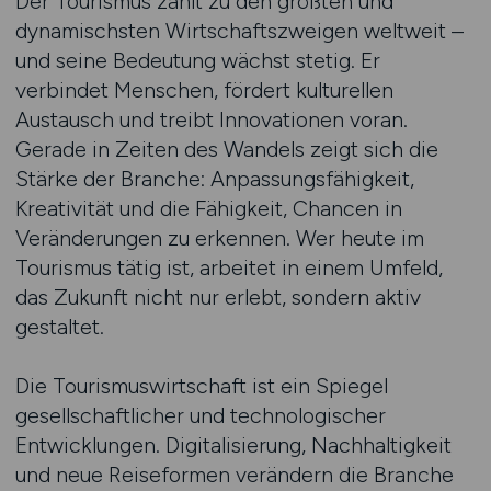
Der Tourismus zählt zu den größten und
dynamischsten Wirtschaftszweigen weltweit –
und seine Bedeutung wächst stetig. Er
verbindet Menschen, fördert kulturellen
Austausch und treibt Innovationen voran.
Gerade in Zeiten des Wandels zeigt sich die
Stärke der Branche: Anpassungsfähigkeit,
Kreativität und die Fähigkeit, Chancen in
Veränderungen zu erkennen. Wer heute im
Tourismus tätig ist, arbeitet in einem Umfeld,
das Zukunft nicht nur erlebt, sondern aktiv
gestaltet.
Die Tourismuswirtschaft ist ein Spiegel
gesellschaftlicher und technologischer
Entwicklungen. Digitalisierung, Nachhaltigkeit
und neue Reiseformen verändern die Branche