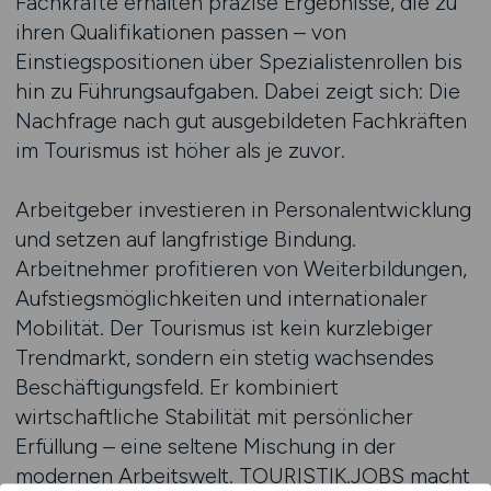
Fachkräfte erhalten präzise Ergebnisse, die zu
ihren Qualifikationen passen – von
Einstiegspositionen über Spezialistenrollen bis
hin zu Führungsaufgaben. Dabei zeigt sich: Die
Nachfrage nach gut ausgebildeten Fachkräften
im Tourismus ist höher als je zuvor.
Arbeitgeber investieren in Personalentwicklung
und setzen auf langfristige Bindung.
Arbeitnehmer profitieren von Weiterbildungen,
Aufstiegsmöglichkeiten und internationaler
Mobilität. Der Tourismus ist kein kurzlebiger
Trendmarkt, sondern ein stetig wachsendes
Beschäftigungsfeld. Er kombiniert
wirtschaftliche Stabilität mit persönlicher
Erfüllung – eine seltene Mischung in der
modernen Arbeitswelt. TOURISTIK.JOBS macht