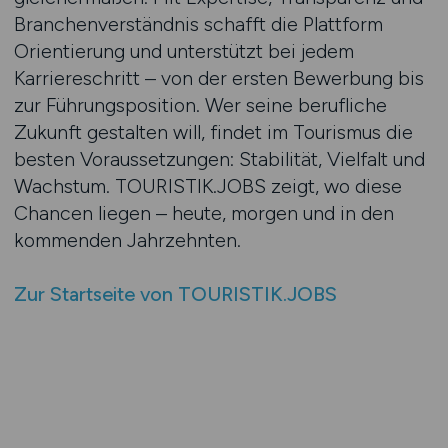
Branchenverständnis schafft die Plattform
Orientierung und unterstützt bei jedem
Karriereschritt – von der ersten Bewerbung bis
zur Führungsposition. Wer seine berufliche
Zukunft gestalten will, findet im Tourismus die
besten Voraussetzungen: Stabilität, Vielfalt und
Wachstum. TOURISTIK.JOBS zeigt, wo diese
Chancen liegen – heute, morgen und in den
kommenden Jahrzehnten.
Zur Startseite von TOURISTIK.JOBS