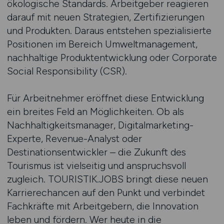
ökologische Standards. Arbeitgeber reagieren
darauf mit neuen Strategien, Zertifizierungen
und Produkten. Daraus entstehen spezialisierte
Positionen im Bereich Umweltmanagement,
nachhaltige Produktentwicklung oder Corporate
Social Responsibility (CSR).
Für Arbeitnehmer eröffnet diese Entwicklung
ein breites Feld an Möglichkeiten. Ob als
Nachhaltigkeitsmanager, Digitalmarketing-
Experte, Revenue-Analyst oder
Destinationsentwickler – die Zukunft des
Tourismus ist vielseitig und anspruchsvoll
zugleich. TOURISTIK.JOBS bringt diese neuen
Karrierechancen auf den Punkt und verbindet
Fachkräfte mit Arbeitgebern, die Innovation
leben und fördern. Wer heute in die