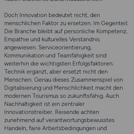
Doch Innovation bedeutet nicht, den
menschlichen Faktor zu ersetzen. Im Gegenteil:
Die Branche bleibt auf persönliche Kompetenz,
Empathie und kulturelles Verständnis
angewiesen. Serviceorientierung,
Kommunikation und Teamfähigkeit sind
weiterhin die wichtigsten Erfolgsfaktoren.
Technik ergänzt, aber ersetzt nicht den
Menschen. Genau dieses Zusammenspiel von
Digitalisierung und Menschlichkeit macht den
modernen Tourismus so zukunftsfähig. Auch
Nachhaltigkeit ist ein zentraler
Innovationstreiber. Reisende achten
zunehmend auf verantwortungsbewusstes
Handeln, faire Arbeitsbedingungen und