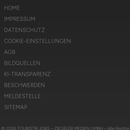
HOME
IMPRESSUM
DATENSCHUTZ
COOKIE-EINSTELLUNGEN
AGB
BILDQUELLEN
KI-TRANSPARENZ
BESCHWERDEN
MELDESTELLE
SITEMAP
© 2026 TOURISTIK.JOBS – ZIEGELER MEDIEN GMBH • Alle Rechte