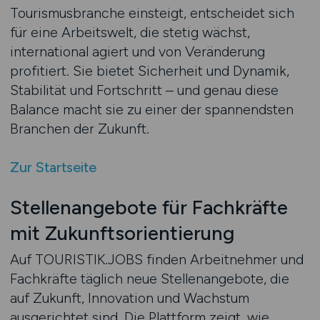
Tourismusbranche einsteigt, entscheidet sich
für eine Arbeitswelt, die stetig wächst,
international agiert und von Veränderung
profitiert. Sie bietet Sicherheit und Dynamik,
Stabilität und Fortschritt – und genau diese
Balance macht sie zu einer der spannendsten
Branchen der Zukunft.
Zur Startseite
Stellenangebote für Fachkräfte
mit Zukunftsorientierung
Auf TOURISTIK.JOBS finden Arbeitnehmer und
Fachkräfte täglich neue Stellenangebote, die
auf Zukunft, Innovation und Wachstum
ausgerichtet sind. Die Plattform zeigt, wie