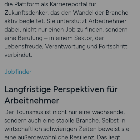
die Plattform als Karriereportal für
Zukunftsdenker, das den Wandel der Branche
aktiv begleitet. Sie unterstützt Arbeitnehmer
dabei, nicht nur einen Job zu finden, sondern
eine Berufung – in einem Sektor, der
Lebensfreude, Verantwortung und Fortschritt
verbindet.
Jobfinder
Langfristige Perspektiven für
Arbeitnehmer
Der Tourismus ist nicht nur eine wachsende,
sondern auch eine stabile Branche. Selbst in
wirtschaftlich schwierigen Zeiten beweist sie
eine außergewöhnliche Resilienz. Das liegt