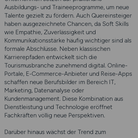
Ausbildungs- und Traineeprogramme, um neue
Talente gezielt zu fördern. Auch Quereinsteiger
haben ausgezeichnete Chancen, da Soft Skills
wie Empathie, Zuverlässigkeit und
Kommunikationsstärke häufig wichtiger sind als
formale Abschlüsse. Neben klassischen
Karrierepfaden entwickelt sich die
Tourismusbranche zunehmend digital. Online-
Portale, E-Commerce-Anbieter und Reise-Apps
schaffen neue Berufsbilder im Bereich IT,
Marketing, Datenanalyse oder
Kundenmanagement. Diese Kombination aus
Dienstleistung und Technologie eröffnet
Fachkräften völlig neue Perspektiven.
Darüber hinaus wächst der Trend zum