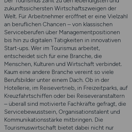
Der Tourismus zählt zu den lebendigsten und
zukunftssichersten Wirtschaftszweigen der
Welt. Für Arbeitnehmer eröffnet er eine Vielzahl
an beruflichen Chancen – von klassischen
Serviceberufen über Managementpositionen
bis hin zu digitalen Tätigkeiten in innovativen
Start-ups. Wer im Tourismus arbeitet,
entscheidet sich für eine Branche, die
Menschen, Kulturen und Wirtschaft verbindet.
Kaum eine andere Branche vereint so viele
Berufsbilder unter einem Dach. Ob in der
Hotellerie, im Reisevertrieb, in Freizeitparks, auf
Kreuzfahrtschiffen oder bei Reiseveranstaltern
– überall sind motivierte Fachkräfte gefragt, die
Servicebewusstsein, Organisationstalent und
Kommunikationsstärke mitbringen. Die
Tourismuswirtschaft bietet dabei nicht nur