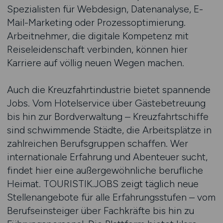
Spezialisten für Webdesign, Datenanalyse, E-
Mail-Marketing oder Prozessoptimierung.
Arbeitnehmer, die digitale Kompetenz mit
Reiseleidenschaft verbinden, können hier
Karriere auf völlig neuen Wegen machen.
Auch die Kreuzfahrtindustrie bietet spannende
Jobs. Vom Hotelservice über Gästebetreuung
bis hin zur Bordverwaltung – Kreuzfahrtschiffe
sind schwimmende Städte, die Arbeitsplätze in
zahlreichen Berufsgruppen schaffen. Wer
internationale Erfahrung und Abenteuer sucht,
findet hier eine außergewöhnliche berufliche
Heimat. TOURISTIK.JOBS zeigt täglich neue
Stellenangebote für alle Erfahrungsstufen – vom
Berufseinsteiger über Fachkräfte bis hin zu