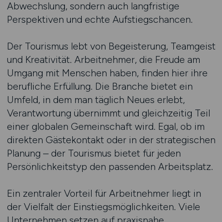
Abwechslung, sondern auch langfristige
Perspektiven und echte Aufstiegschancen.
Der Tourismus lebt von Begeisterung, Teamgeist
und Kreativität. Arbeitnehmer, die Freude am
Umgang mit Menschen haben, finden hier ihre
berufliche Erfüllung. Die Branche bietet ein
Umfeld, in dem man täglich Neues erlebt,
Verantwortung übernimmt und gleichzeitig Teil
einer globalen Gemeinschaft wird. Egal, ob im
direkten Gästekontakt oder in der strategischen
Planung – der Tourismus bietet für jeden
Persönlichkeitstyp den passenden Arbeitsplatz.
Ein zentraler Vorteil für Arbeitnehmer liegt in
der Vielfalt der Einstiegsmöglichkeiten. Viele
Unternehmen setzen auf praxisnahe