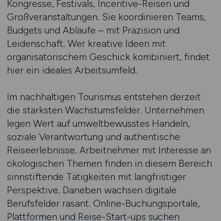
Kongresse, Festivals, Incentive-Reisen und
Großveranstaltungen. Sie koordinieren Teams,
Budgets und Abläufe – mit Präzision und
Leidenschaft. Wer kreative Ideen mit
organisatorischem Geschick kombiniert, findet
hier ein ideales Arbeitsumfeld.
Im nachhaltigen Tourismus entstehen derzeit
die stärksten Wachstumsfelder. Unternehmen
legen Wert auf umweltbewusstes Handeln,
soziale Verantwortung und authentische
Reiseerlebnisse. Arbeitnehmer mit Interesse an
ökologischen Themen finden in diesem Bereich
sinnstiftende Tätigkeiten mit langfristiger
Perspektive. Daneben wachsen digitale
Berufsfelder rasant. Online-Buchungsportale,
Plattformen und Reise-Start-ups suchen