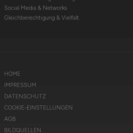
Social Media & Networks
Gleichberechtigung & Vielfalt
HOME
IMPRESSUM
DATENSCHUTZ
COOKIE-EINSTELLUNGEN
AGB
BILDQUELLEN