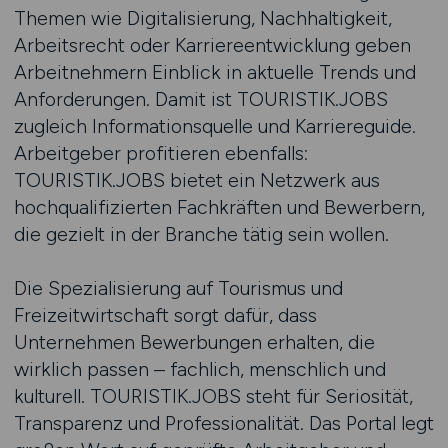
Themen wie Digitalisierung, Nachhaltigkeit,
Arbeitsrecht oder Karriereentwicklung geben
Arbeitnehmern Einblick in aktuelle Trends und
Anforderungen. Damit ist TOURISTIK.JOBS
zugleich Informationsquelle und Karriereguide.
Arbeitgeber profitieren ebenfalls:
TOURISTIK.JOBS bietet ein Netzwerk aus
hochqualifizierten Fachkräften und Bewerbern,
die gezielt in der Branche tätig sein wollen.
Die Spezialisierung auf Tourismus und
Freizeitwirtschaft sorgt dafür, dass
Unternehmen Bewerbungen erhalten, die
wirklich passen – fachlich, menschlich und
kulturell. TOURISTIK.JOBS steht für Seriosität,
Transparenz und Professionalität. Das Portal legt