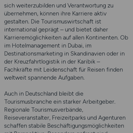
sich weiterzubilden und Verantwortung zu
übernehmen, können ihre Karriere aktiv
gestalten. Die Tourismuswirtschaft ist
international geprägt – und bietet daher
Karrieremöglichkeiten auf allen Kontinenten. Ob
im Hotelmanagement in Dubai, im
Destinationsmarketing in Skandinavien oder in
der Kreuzfahrtlogistik in der Karibik –
Fachkräfte mit Leidenschaft für Reisen finden
weltweit spannende Aufgaben.
Auch in Deutschland bleibt die
Tourismusbranche ein starker Arbeitgeber.
Regionale Tourismusverbände,
Reiseveranstalter, Freizeitparks und Agenturen
schaffen stabile Beschäftigungsmöglichkeiten