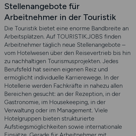
Stellenangebote für
Arbeitnehmer in der Touristik
Die Touristik bietet eine enorme Bandbreite an
Arbeitsplätzen. Auf TOURISTIK.JOBS finden
Arbeitnehmer täglich neue Stellenangebote –
vom Hotelwesen über den Reisevertrieb bis hin
zu nachhaltigen Tourismusprojekten. Jedes
Berufsfeld hat seinen eigenen Reiz und
ermöglicht individuelle Karrierewege. In der
Hotellerie werden Fachkräfte in nahezu allen
Bereichen gesucht: an der Rezeption, in der
Gastronomie, im Housekeeping, in der
Verwaltung oder im Management. Viele
Hotelgruppen bieten strukturierte
Aufstiegsmöglichkeiten sowie internationale
Einsätze. Gerade für Arbeitnehmer mit