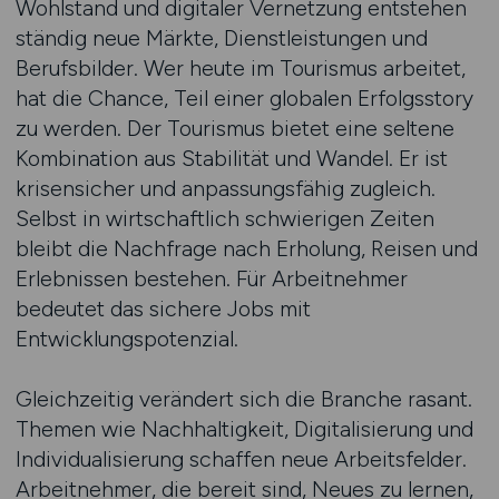
Wohlstand und digitaler Vernetzung entstehen
ständig neue Märkte, Dienstleistungen und
Berufsbilder. Wer heute im Tourismus arbeitet,
hat die Chance, Teil einer globalen Erfolgsstory
zu werden. Der Tourismus bietet eine seltene
Kombination aus Stabilität und Wandel. Er ist
krisensicher und anpassungsfähig zugleich.
Selbst in wirtschaftlich schwierigen Zeiten
bleibt die Nachfrage nach Erholung, Reisen und
Erlebnissen bestehen. Für Arbeitnehmer
bedeutet das sichere Jobs mit
Entwicklungspotenzial.
Gleichzeitig verändert sich die Branche rasant.
Themen wie Nachhaltigkeit, Digitalisierung und
Individualisierung schaffen neue Arbeitsfelder.
Arbeitnehmer, die bereit sind, Neues zu lernen,