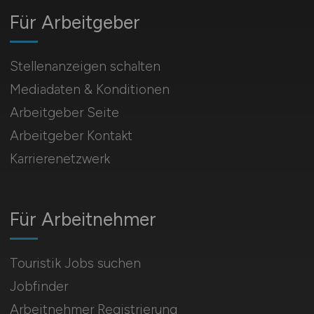
Für Arbeitgeber
Stellenanzeigen schalten
Mediadaten & Konditionen
Arbeitgeber Seite
Arbeitgeber Kontakt
Karrierenetzwerk
Für Arbeitnehmer
Touristik Jobs suchen
Jobfinder
Arbeitnehmer Registrierung