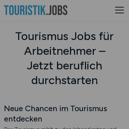
Tourismus Jobs für
Arbeitnehmer –
Jetzt beruflich
durchstarten
Neue Chancen im Tourismus
entdecken