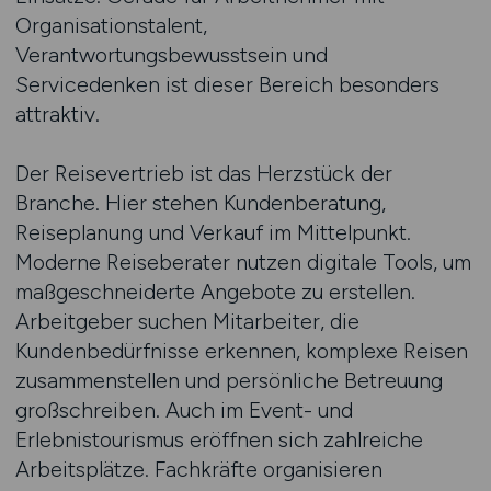
Organisationstalent,
Verantwortungsbewusstsein und
Servicedenken ist dieser Bereich besonders
attraktiv.
Der Reisevertrieb ist das Herzstück der
Branche. Hier stehen Kundenberatung,
Reiseplanung und Verkauf im Mittelpunkt.
Moderne Reiseberater nutzen digitale Tools, um
maßgeschneiderte Angebote zu erstellen.
Arbeitgeber suchen Mitarbeiter, die
Kundenbedürfnisse erkennen, komplexe Reisen
zusammenstellen und persönliche Betreuung
großschreiben. Auch im Event- und
Erlebnistourismus eröffnen sich zahlreiche
Arbeitsplätze. Fachkräfte organisieren