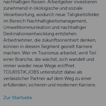
nachhaltigen Reisen. Arbeitgeber investieren
zunehmend in ökologische und soziale
Verantwortung, wodurch neue Tätigkeitsfelder
im Bereich Nachhaltigkeitsmanagement,
Umweltkommunikation und nachhaltiger
Destinationsentwicklung entstehen.
Arbeitnehmer, die zukunftsorientiert denken,
können in diesem Segment gezielt Karriere
machen. Wer im Tourismus arbeitet, wird Teil
einer Branche, die wächst, sich wandelt und
immer wieder neue Wege eröffnet.
TOURISTIK.JOBS unterstützt dabei als
verlässlicher Partner auf dem Weg zu einer
erfüllenden, sicheren und modernen Karriere.
Zur Startseite