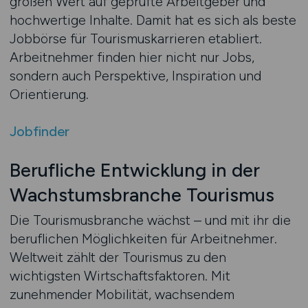
großen Wert auf geprüfte Arbeitgeber und
hochwertige Inhalte. Damit hat es sich als beste
Jobbörse für Tourismuskarrieren etabliert.
Arbeitnehmer finden hier nicht nur Jobs,
sondern auch Perspektive, Inspiration und
Orientierung.
Jobfinder
Berufliche Entwicklung in der
Wachstumsbranche Tourismus
Die Tourismusbranche wächst – und mit ihr die
beruflichen Möglichkeiten für Arbeitnehmer.
Weltweit zählt der Tourismus zu den
wichtigsten Wirtschaftsfaktoren. Mit
zunehmender Mobilität, wachsendem