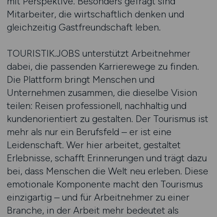
mit Perspektive. Besonders gefragt sind
Mitarbeiter, die wirtschaftlich denken und
gleichzeitig Gastfreundschaft leben.
TOURISTIK.JOBS unterstützt Arbeitnehmer
dabei, die passenden Karrierewege zu finden.
Die Plattform bringt Menschen und
Unternehmen zusammen, die dieselbe Vision
teilen: Reisen professionell, nachhaltig und
kundenorientiert zu gestalten. Der Tourismus ist
mehr als nur ein Berufsfeld – er ist eine
Leidenschaft. Wer hier arbeitet, gestaltet
Erlebnisse, schafft Erinnerungen und trägt dazu
bei, dass Menschen die Welt neu erleben. Diese
emotionale Komponente macht den Tourismus
einzigartig – und für Arbeitnehmer zu einer
Branche, in der Arbeit mehr bedeutet als