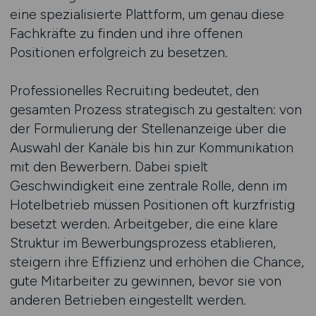
eine spezialisierte Plattform, um genau diese
Fachkräfte zu finden und ihre offenen
Positionen erfolgreich zu besetzen.
Professionelles Recruiting bedeutet, den
gesamten Prozess strategisch zu gestalten: von
der Formulierung der Stellenanzeige über die
Auswahl der Kanäle bis hin zur Kommunikation
mit den Bewerbern. Dabei spielt
Geschwindigkeit eine zentrale Rolle, denn im
Hotelbetrieb müssen Positionen oft kurzfristig
besetzt werden. Arbeitgeber, die eine klare
Struktur im Bewerbungsprozess etablieren,
steigern ihre Effizienz und erhöhen die Chance,
gute Mitarbeiter zu gewinnen, bevor sie von
anderen Betrieben eingestellt werden.