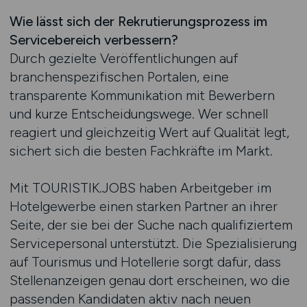
Wie lässt sich der Rekrutierungsprozess im
Servicebereich verbessern?
Durch gezielte Veröffentlichungen auf
branchenspezifischen Portalen, eine
transparente Kommunikation mit Bewerbern
und kurze Entscheidungswege. Wer schnell
reagiert und gleichzeitig Wert auf Qualität legt,
sichert sich die besten Fachkräfte im Markt.
Mit TOURISTIK.JOBS haben Arbeitgeber im
Hotelgewerbe einen starken Partner an ihrer
Seite, der sie bei der Suche nach qualifiziertem
Servicepersonal unterstützt. Die Spezialisierung
auf Tourismus und Hotellerie sorgt dafür, dass
Stellenanzeigen genau dort erscheinen, wo die
passenden Kandidaten aktiv nach neuen