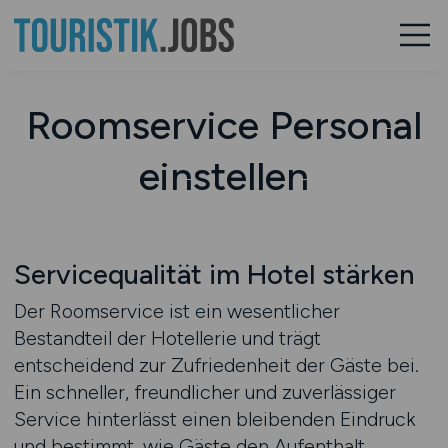
Roomservice Personal
einstellen
Servicequalität im Hotel stärken
Der Roomservice ist ein wesentlicher
Bestandteil der Hotellerie und trägt
entscheidend zur Zufriedenheit der Gäste bei.
Ein schneller, freundlicher und zuverlässiger
Service hinterlässt einen bleibenden Eindruck
und bestimmt, wie Gäste den Aufenthalt