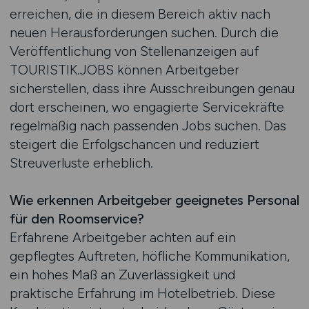
erreichen, die in diesem Bereich aktiv nach
neuen Herausforderungen suchen. Durch die
Veröffentlichung von Stellenanzeigen auf
TOURISTIK.JOBS können Arbeitgeber
sicherstellen, dass ihre Ausschreibungen genau
dort erscheinen, wo engagierte Servicekräfte
regelmäßig nach passenden Jobs suchen. Das
steigert die Erfolgschancen und reduziert
Streuverluste erheblich.
Wie erkennen Arbeitgeber geeignetes Personal
für den Roomservice?
Erfahrene Arbeitgeber achten auf ein
gepflegtes Auftreten, höfliche Kommunikation,
ein hohes Maß an Zuverlässigkeit und
praktische Erfahrung im Hotelbetrieb. Diese