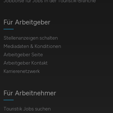
Jobbörse für Jobs in der Touristik-Branche
Für Arbeitgeber
Stellenanzeigen schalten
Mediadaten & Konditionen
Arbeitgeber Seite
Arbeitgeber Kontakt
Karrierenetzwerk
Für Arbeitnehmer
Touristik Jobs suchen