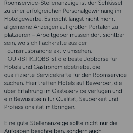
Roomservice-Stellenanzeige ist der Schlüssel
zu einer erfolgreichen Personalgewinnung im
Hotelgewerbe. Es reicht längst nicht mehr,
allgemeine Anzeigen auf großen Portalen zu
platzieren – Arbeitgeber müssen dort sichtbar
sein, wo sich Fachkräfte aus der
Tourismusbranche aktiv umsehen.
TOURISTIK.JOBS ist die beste Jobbörse für
Hotels und Gastronomiebetriebe, die
qualifizierte Servicekräfte für den Roomservice
suchen. Hier treffen Hotels auf Bewerber, die
über Erfahrung im Gästeservice verfügen und
ein Bewusstsein für Qualität, Sauberkeit und
Professionalität mitbringen.
Eine gute Stellenanzeige sollte nicht nur die
Aufgaben beschreiben, sondern auch