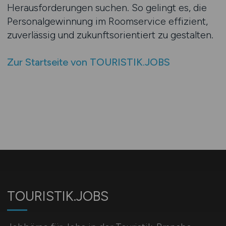
Herausforderungen suchen. So gelingt es, die
Personalgewinnung im Roomservice effizient,
zuverlässig und zukunftsorientiert zu gestalten.
Zur Startseite von TOURISTIK.JOBS
TOURISTIK.JOBS