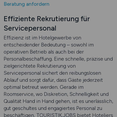
Beratung anfordern
Effiziente Rekrutierung für
Servicepersonal
Effizienz ist im Hotelgewerbe von
entscheidender Bedeutung – sowohl im
operativen Betrieb als auch bei der
Personalbeschaffung. Eine schnelle, präzise und
zielgerichtete Rekrutierung von
Servicepersonal sichert den reibungslosen
Ablauf und sorgt dafür, dass Gäste jederzeit
optimal betreut werden. Gerade im
Roomservice, wo Diskretion, Schnelligkeit und
Qualität Hand in Hand gehen, ist es unerlässlich,
gut geschultes und engagiertes Personal zu
beschäftigen. TOURISTIK.JOBS bietet Hoteliers