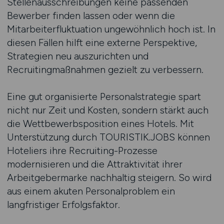
Stellenausschreibungen keine passenden
Bewerber finden lassen oder wenn die
Mitarbeiterfluktuation ungewöhnlich hoch ist. In
diesen Fällen hilft eine externe Perspektive,
Strategien neu auszurichten und
Recruitingmaßnahmen gezielt zu verbessern.
Eine gut organisierte Personalstrategie spart
nicht nur Zeit und Kosten, sondern stärkt auch
die Wettbewerbsposition eines Hotels. Mit
Unterstützung durch TOURISTIK.JOBS können
Hoteliers ihre Recruiting-Prozesse
modernisieren und die Attraktivität ihrer
Arbeitgebermarke nachhaltig steigern. So wird
aus einem akuten Personalproblem ein
langfristiger Erfolgsfaktor.