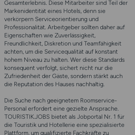
Gesamterlebnis. Diese Mitarbeiter sind Teil der
Markenidentität eines Hotels, denn sie
verkörpern Serviceorientierung und
Professionalität. Arbeitgeber sollten daher auf
Eigenschaften wie Zuverlässigkeit,
Freundlichkeit, Diskretion und Teamfähigkeit
achten, um die Servicequalität auf konstant
hohem Niveau zu halten. Wer diese Standards
konsequent verfolgt, sichert nicht nur die
Zufriedenheit der Gäste, sondern stärkt auch
die Reputation des Hauses nachhaltig.
Die Suche nach geeignetem Roomservice-
Personal erfordert eine gezielte Ansprache.
TOURISTIK.JOBS bietet als Jobportal Nr. 1 für
die Touristik und Hotellerie eine spezialisierte
Plattform, um qualifizierte Fachkräfte zu