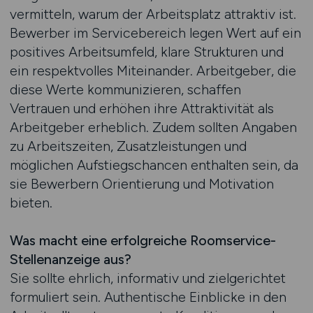
vermitteln, warum der Arbeitsplatz attraktiv ist.
Bewerber im Servicebereich legen Wert auf ein
positives Arbeitsumfeld, klare Strukturen und
ein respektvolles Miteinander. Arbeitgeber, die
diese Werte kommunizieren, schaffen
Vertrauen und erhöhen ihre Attraktivität als
Arbeitgeber erheblich. Zudem sollten Angaben
zu Arbeitszeiten, Zusatzleistungen und
möglichen Aufstiegschancen enthalten sein, da
sie Bewerbern Orientierung und Motivation
bieten.
Was macht eine erfolgreiche Roomservice-
Stellenanzeige aus?
Sie sollte ehrlich, informativ und zielgerichtet
formuliert sein. Authentische Einblicke in den