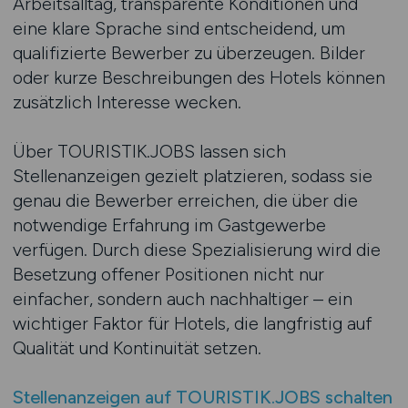
Arbeitsalltag, transparente Konditionen und
eine klare Sprache sind entscheidend, um
qualifizierte Bewerber zu überzeugen. Bilder
oder kurze Beschreibungen des Hotels können
zusätzlich Interesse wecken.
Über TOURISTIK.JOBS lassen sich
Stellenanzeigen gezielt platzieren, sodass sie
genau die Bewerber erreichen, die über die
notwendige Erfahrung im Gastgewerbe
verfügen. Durch diese Spezialisierung wird die
Besetzung offener Positionen nicht nur
einfacher, sondern auch nachhaltiger – ein
wichtiger Faktor für Hotels, die langfristig auf
Qualität und Kontinuität setzen.
Stellenanzeigen auf TOURISTIK.JOBS schalten