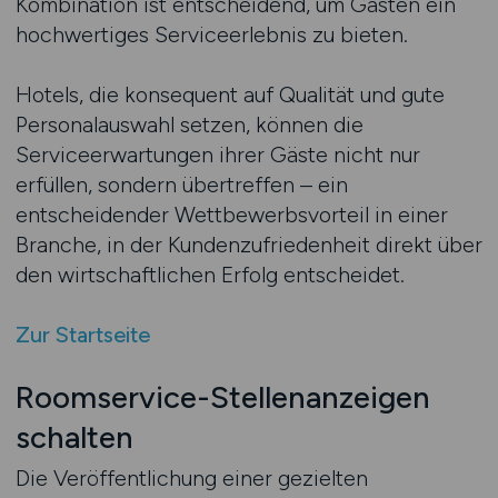
Kombination ist entscheidend, um Gästen ein
hochwertiges Serviceerlebnis zu bieten.
Hotels, die konsequent auf Qualität und gute
Personalauswahl setzen, können die
Serviceerwartungen ihrer Gäste nicht nur
erfüllen, sondern übertreffen – ein
entscheidender Wettbewerbsvorteil in einer
Branche, in der Kundenzufriedenheit direkt über
den wirtschaftlichen Erfolg entscheidet.
Zur Startseite
Roomservice-Stellenanzeigen
schalten
Die Veröffentlichung einer gezielten