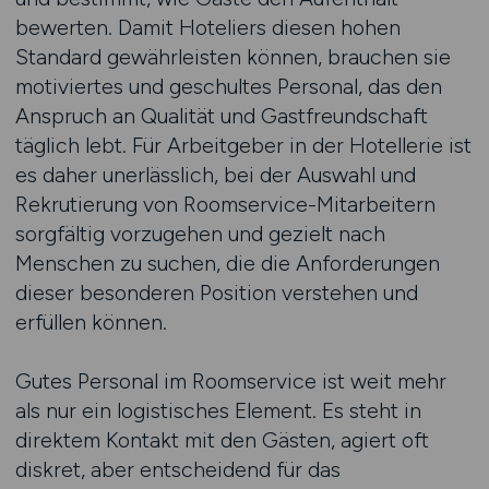
bewerten. Damit Hoteliers diesen hohen
Standard gewährleisten können, brauchen sie
motiviertes und geschultes Personal, das den
Anspruch an Qualität und Gastfreundschaft
täglich lebt. Für Arbeitgeber in der Hotellerie ist
es daher unerlässlich, bei der Auswahl und
Rekrutierung von Roomservice-Mitarbeitern
sorgfältig vorzugehen und gezielt nach
Menschen zu suchen, die die Anforderungen
dieser besonderen Position verstehen und
erfüllen können.
Gutes Personal im Roomservice ist weit mehr
als nur ein logistisches Element. Es steht in
direktem Kontakt mit den Gästen, agiert oft
diskret, aber entscheidend für das