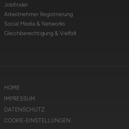
Jobfinder
Arbeitnehmer Registrierung
Social Media & Networks
Gleichberechtigung & Vielfalt
HOME
IMPRESSUM
DATENSCHUTZ
COOKIE-EINSTELLUNGEN