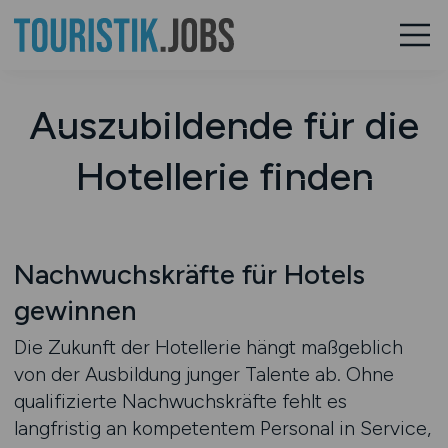
Auszubildende für die
Hotellerie finden
Nachwuchskräfte für Hotels
gewinnen
Die Zukunft der Hotellerie hängt maßgeblich
von der Ausbildung junger Talente ab. Ohne
qualifizierte Nachwuchskräfte fehlt es
langfristig an kompetentem Personal in Service,