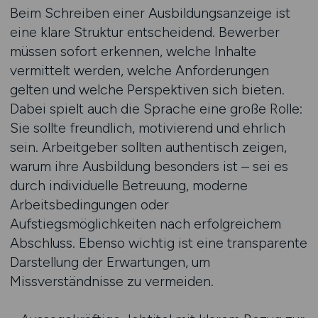
Beim Schreiben einer Ausbildungsanzeige ist
eine klare Struktur entscheidend. Bewerber
müssen sofort erkennen, welche Inhalte
vermittelt werden, welche Anforderungen
gelten und welche Perspektiven sich bieten.
Dabei spielt auch die Sprache eine große Rolle:
Sie sollte freundlich, motivierend und ehrlich
sein. Arbeitgeber sollten authentisch zeigen,
warum ihre Ausbildung besonders ist – sei es
durch individuelle Betreuung, moderne
Arbeitsbedingungen oder
Aufstiegsmöglichkeiten nach erfolgreichem
Abschluss. Ebenso wichtig ist eine transparente
Darstellung der Erwartungen, um
Missverständnisse zu vermeiden.