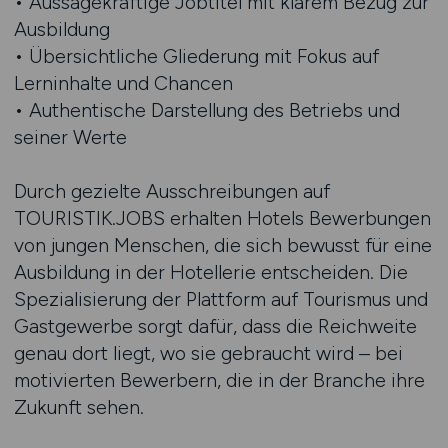
• Aussagekräftige Jobtitel mit klarem Bezug zur
Ausbildung
• Übersichtliche Gliederung mit Fokus auf
Lerninhalte und Chancen
• Authentische Darstellung des Betriebs und
seiner Werte
Durch gezielte Ausschreibungen auf
TOURISTIK.JOBS erhalten Hotels Bewerbungen
von jungen Menschen, die sich bewusst für eine
Ausbildung in der Hotellerie entscheiden. Die
Spezialisierung der Plattform auf Tourismus und
Gastgewerbe sorgt dafür, dass die Reichweite
genau dort liegt, wo sie gebraucht wird – bei
motivierten Bewerbern, die in der Branche ihre
Zukunft sehen.