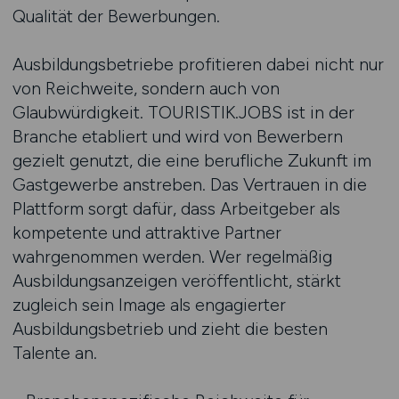
Qualität der Bewerbungen.
Ausbildungsbetriebe profitieren dabei nicht nur
von Reichweite, sondern auch von
Glaubwürdigkeit. TOURISTIK.JOBS ist in der
Branche etabliert und wird von Bewerbern
gezielt genutzt, die eine berufliche Zukunft im
Gastgewerbe anstreben. Das Vertrauen in die
Plattform sorgt dafür, dass Arbeitgeber als
kompetente und attraktive Partner
wahrgenommen werden. Wer regelmäßig
Ausbildungsanzeigen veröffentlicht, stärkt
zugleich sein Image als engagierter
Ausbildungsbetrieb und zieht die besten
Talente an.