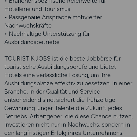
• Branchenspezifische Reichweite für
Hotellerie und Tourismus
• Passgenaue Ansprache motivierter
Nachwuchskräfte
• Nachhaltige Unterstützung für
Ausbildungsbetriebe
TOURISTIK.JOBS ist die beste Jobbörse für
touristische Ausbildungsberufe und bietet
Hotels eine verlässliche Lösung, um ihre
Ausbildungsplätze effektiv zu besetzen. In einer
Branche, in der Qualität und Service
entscheidend sind, sichert die frühzeitige
Gewinnung junger Talente die Zukunft jedes
Betriebs. Arbeitgeber, die diese Chance nutzen,
investieren nicht nur in Nachwuchs, sondern in
den langfristigen Erfolg ihres Unternehmens.