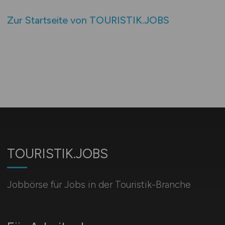
Zur Startseite von TOURISTIK.JOBS
TOURISTIK.JOBS
Jobbörse für Jobs in der Touristik-Branche