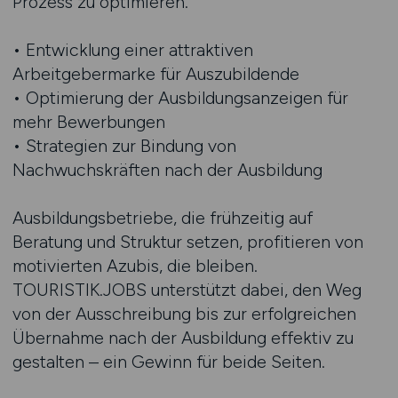
Prozess zu optimieren.
• Entwicklung einer attraktiven
Arbeitgebermarke für Auszubildende
• Optimierung der Ausbildungsanzeigen für
mehr Bewerbungen
• Strategien zur Bindung von
Nachwuchskräften nach der Ausbildung
Ausbildungsbetriebe, die frühzeitig auf
Beratung und Struktur setzen, profitieren von
motivierten Azubis, die bleiben.
TOURISTIK.JOBS unterstützt dabei, den Weg
von der Ausschreibung bis zur erfolgreichen
Übernahme nach der Ausbildung effektiv zu
gestalten – ein Gewinn für beide Seiten.