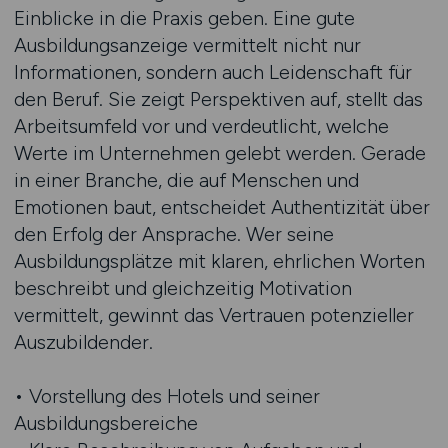
Einblicke in die Praxis geben. Eine gute
Ausbildungsanzeige vermittelt nicht nur
Informationen, sondern auch Leidenschaft für
den Beruf. Sie zeigt Perspektiven auf, stellt das
Arbeitsumfeld vor und verdeutlicht, welche
Werte im Unternehmen gelebt werden. Gerade
in einer Branche, die auf Menschen und
Emotionen baut, entscheidet Authentizität über
den Erfolg der Ansprache. Wer seine
Ausbildungsplätze mit klaren, ehrlichen Worten
beschreibt und gleichzeitig Motivation
vermittelt, gewinnt das Vertrauen potenzieller
Auszubildender.
• Vorstellung des Hotels und seiner
Ausbildungsbereiche