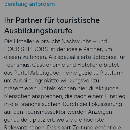
Beratung anfordern
Ihr Partner für touristische
Ausbildungsberufe
Die Hotellerie braucht Nachwuchs – und
TOURISTIK.JOBS ist der ideale Partner, um
diesen zu finden. Als spezialisierte Jobbörse für
Tourismus, Gastronomie und Hotellerie bietet
das Portal Arbeitgebern eine gezielte Plattform,
um Ausbildungsplätze wirkungsvoll zu
präsentieren. Hotels können hier direkt junge
Menschen ansprechen, die nach einem Einstieg
in die Branche suchen. Durch die Fokussierung
auf den Tourismussektor werden Anzeigen
genau dort platziert, wo sie die höchste
Relevanz haben. Das spart Zeit und erhöht die