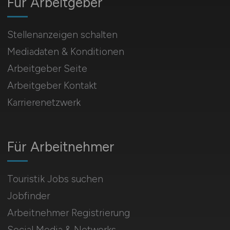
Für Arbeitgeber
Stellenanzeigen schalten
Mediadaten & Konditionen
Arbeitgeber Seite
Arbeitgeber Kontakt
Karrierenetzwerk
Für Arbeitnehmer
Touristik Jobs suchen
Jobfinder
Arbeitnehmer Registrierung
Social Media & Networks