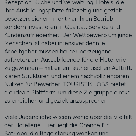
Rezeption, Küche und Verwaltung. Hotels, die
ihre Ausbildungsplätze frühzeitig und gezielt
besetzen, sichern nicht nur ihren Betrieb,
sondern investieren in Qualität, Service und
Kundenzufriedenheit. Der Wettbewerb um junge
Menschen ist dabei intensiver denn je.
Arbeitgeber müssen heute überzeugend
auftreten, um Auszubildende für die Hotellerie
zu gewinnen – mit einem authentischen Auftritt,
klaren Strukturen und einem nachvollziehbaren
Nutzen für Bewerber. TOURISTIK.JOBS bietet
die ideale Plattform, um diese Zielgruppe direkt
zu erreichen und gezielt anzusprechen.
Viele Jugendliche wissen wenig über die Vielfalt
der Hotellerie. Hier liegt die Chance für
Betriebe, die Begeisterung wecken und