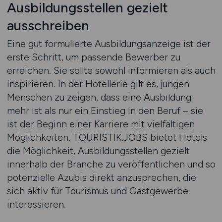
Ausbildungsstellen gezielt
ausschreiben
Eine gut formulierte Ausbildungsanzeige ist der
erste Schritt, um passende Bewerber zu
erreichen. Sie sollte sowohl informieren als auch
inspirieren. In der Hotellerie gilt es, jungen
Menschen zu zeigen, dass eine Ausbildung
mehr ist als nur ein Einstieg in den Beruf – sie
ist der Beginn einer Karriere mit vielfältigen
Möglichkeiten. TOURISTIK.JOBS bietet Hotels
die Möglichkeit, Ausbildungsstellen gezielt
innerhalb der Branche zu veröffentlichen und so
potenzielle Azubis direkt anzusprechen, die
sich aktiv für Tourismus und Gastgewerbe
interessieren.