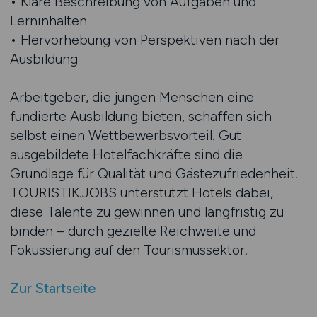
• Klare Beschreibung von Aufgaben und
Lerninhalten
• Hervorhebung von Perspektiven nach der
Ausbildung
Arbeitgeber, die jungen Menschen eine
fundierte Ausbildung bieten, schaffen sich
selbst einen Wettbewerbsvorteil. Gut
ausgebildete Hotelfachkräfte sind die
Grundlage für Qualität und Gästezufriedenheit.
TOURISTIK.JOBS unterstützt Hotels dabei,
diese Talente zu gewinnen und langfristig zu
binden – durch gezielte Reichweite und
Fokussierung auf den Tourismussektor.
Zur Startseite