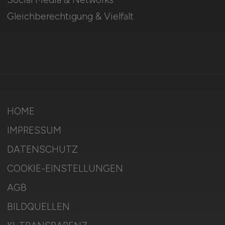
Gleichberechtigung & Vielfalt
HOME
IMPRESSUM
DATENSCHUTZ
COOKIE-EINSTELLUNGEN
AGB
BILDQUELLEN